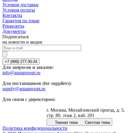
Условия доставки
Условия оплаты
Контакты
Гарантия на товар
Реквизиты
Документы
Подписаться
на новости и акции
+7 (999) 277-30-24
Для запросов и заказов:
info@aquaproopt.ru
Для поставщиков (for suppliers)
:
supply@aquaproopt.ru
Для связи с директором:
г. Москва, Михайловский проезд, д. 3,
стр. 80, этаж 2, каб. 201
Темная тема
Светлая тема
Политика конфиденциальности