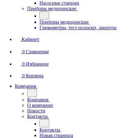
Насосные станции
Приборы медицинские
Приборы медицинские
Глюкометры, тест-полоски, ланцеты
Кабинет
0
Сравнение
0
Избранное
0
Корзина
Компания
Компания
О компании
Новости
Контакты
Контакты
Новая страница