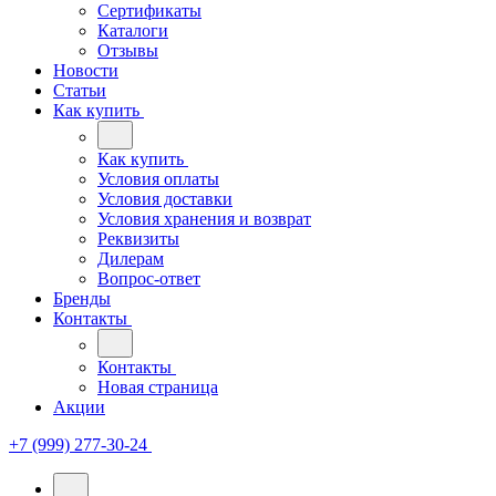
Сертификаты
Каталоги
Отзывы
Новости
Статьи
Как купить
Как купить
Условия оплаты
Условия доставки
Условия хранения и возврат
Реквизиты
Дилерам
Вопрос-ответ
Бренды
Контакты
Контакты
Новая страница
Акции
+7 (999) 277-30-24