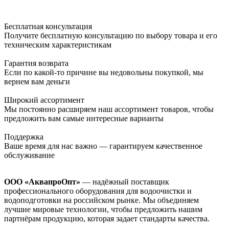
Бесплатная консультация
Получите бесплатную консультацию по выбору товара и его
техническим характеристикам
Гарантия возврата
Если по какой-то причине вы недовольны покупкой, мы
вернем вам деньги
Широкий ассортимент
Мы постоянно расширяем наш ассортимент товаров, чтобы
предложить вам самые интересные варианты
Поддержка
Ваше время для нас важно — гарантируем качественное
обслуживание
ООО «АквапроОпт»
— надёжный поставщик
профессионального оборудования для водоочистки и
водоподготовки на российском рынке. Мы объединяем
лучшие мировые технологии, чтобы предложить нашим
партнёрам продукцию, которая задает стандарты качества.