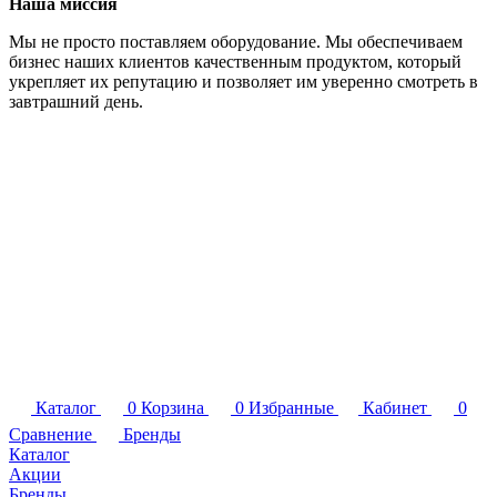
Наша миссия
Мы не просто поставляем оборудование. Мы обеспечиваем
бизнес наших клиентов качественным продуктом, который
укрепляет их репутацию и позволяет им уверенно смотреть в
завтрашний день.
Каталог
0
Корзина
0
Избранные
Кабинет
0
Сравнение
Бренды
Каталог
Акции
Бренды