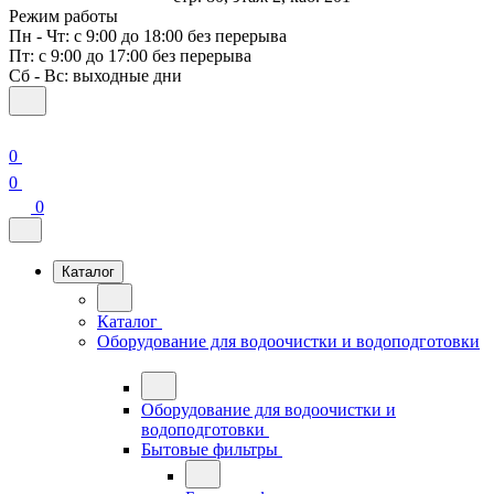
Режим работы
Пн - Чт: с 9:00 до 18:00 без перерыва
Пт: с 9:00 до 17:00 без перерыва
Сб - Вс: выходные дни
0
0
0
Каталог
Каталог
Оборудование для водоочистки и водоподготовки
Оборудование для водоочистки и
водоподготовки
Бытовые фильтры