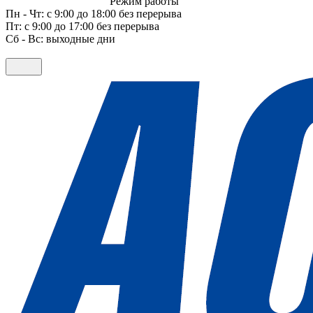
Режим работы
Пн - Чт: с 9:00 до 18:00 без перерыва
Пт: с 9:00 до 17:00 без перерыва
Сб - Вс: выходные дни