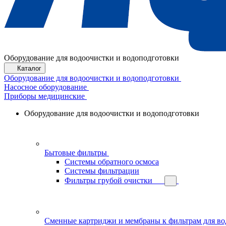
Оборудование для водоочистки и водоподготовки
Каталог
Оборудование для водоочистки и водоподготовки
Насосное оборудование
Приборы медицинские
Оборудование для водоочистки и водоподготовки
Бытовые фильтры
Системы обратного осмоса
Системы фильтрации
Фильтры грубой очистки
Сменные картриджи и мембраны к фильтрам для в