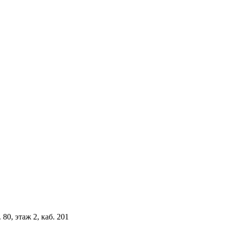
 80, этаж 2, каб. 201