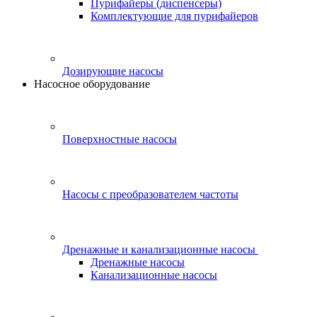
Пурифайеры (диспенсеры)
Комплектующие для пурифайеров
Дозирующие насосы
Насосное оборудование
Поверхностные насосы
Насосы с преобразователем частоты
Дренажные и канализационные насосы
Дренажные насосы
Канализационные насосы