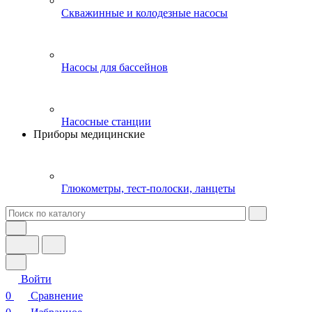
Скважинные и колодезные насосы
Насосы для бассейнов
Насосные станции
Приборы медицинские
Глюкометры, тест-полоски, ланцеты
Войти
0
Сравнение