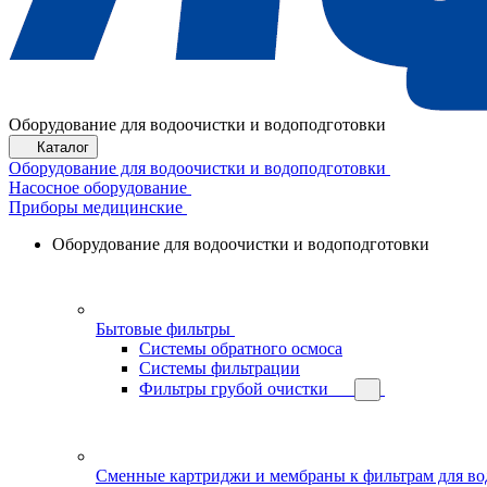
Оборудование для водоочистки и водоподготовки
Каталог
Оборудование для водоочистки и водоподготовки
Насосное оборудование
Приборы медицинские
Оборудование для водоочистки и водоподготовки
Бытовые фильтры
Системы обратного осмоса
Системы фильтрации
Фильтры грубой очистки
Сменные картриджи и мембраны к фильтрам для в