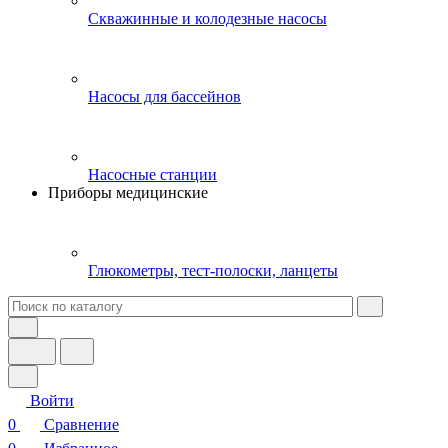
Скважинные и колодезные насосы
Насосы для бассейнов
Насосные станции
Приборы медицинские
Глюкометры, тест-полоски, ланцеты
Войти
0
Сравнение