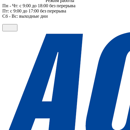
Режим работы
Пн - Чт: с 9:00 до 18:00 без перерыва
Пт: с 9:00 до 17:00 без перерыва
Сб - Вс: выходные дни