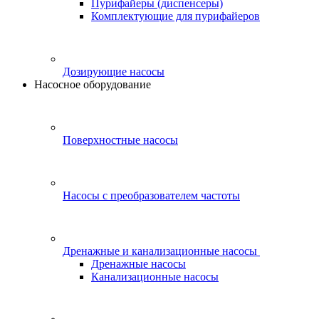
Пурифайеры (диспенсеры)
Комплектующие для пурифайеров
Дозирующие насосы
Насосное оборудование
Поверхностные насосы
Насосы с преобразователем частоты
Дренажные и канализационные насосы
Дренажные насосы
Канализационные насосы