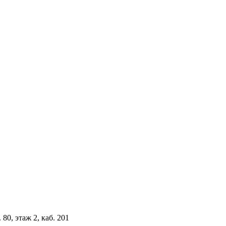
 80, этаж 2, каб. 201