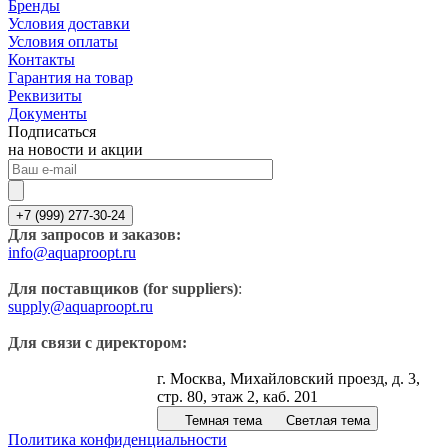
Бренды
Условия доставки
Условия оплаты
Контакты
Гарантия на товар
Реквизиты
Документы
Подписаться
на новости и акции
+7 (999) 277-30-24
Для запросов и заказов:
info@aquaproopt.ru
Для поставщиков (for suppliers)
:
supply@aquaproopt.ru
Для связи с директором:
г. Москва, Михайловский проезд, д. 3,
стр. 80, этаж 2, каб. 201
Темная тема
Светлая тема
Политика конфиденциальности