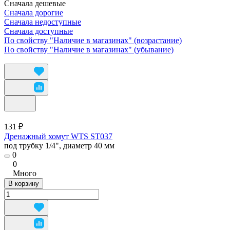
Сначала дешевые
Сначала дорогие
Сначала недоступные
Сначала доступные
По свойству "Наличие в магазинах" (возрастание)
По свойству "Наличие в магазинах" (убывание)
131 ₽
Дренажный хомут WTS ST037
под трубку 1/4", диаметр 40 мм
0
0
Много
В корзину