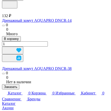
132 ₽
Дренажный хомут AQUAPRO DNCR-14
0
0
Много
В корзину
Дренажный хомут AQUAPRO DNCR-38
0
0
Нет в наличии
Заказать
Каталог
0
Корзина
0
Избранные
Кабинет
0
Сравнение
Бренды
Каталог
Акции