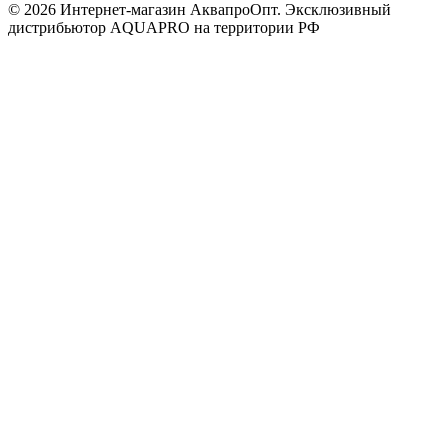
© 2026 Интернет-магазин АквапроОпт. Эксклюзивный
дистрибьютор AQUAPRO на территории РФ