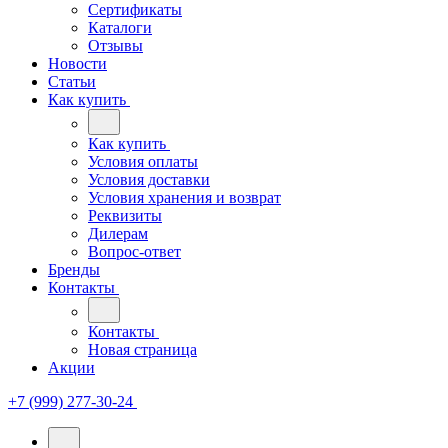
Сертификаты
Каталоги
Отзывы
Новости
Статьи
Как купить
Как купить
Условия оплаты
Условия доставки
Условия хранения и возврат
Реквизиты
Дилерам
Вопрос-ответ
Бренды
Контакты
Контакты
Новая страница
Акции
+7 (999) 277-30-24