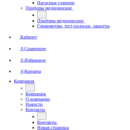
Насосные станции
Приборы медицинские
Приборы медицинские
Глюкометры, тест-полоски, ланцеты
Кабинет
0
Сравнение
0
Избранное
0
Корзина
Компания
Компания
О компании
Новости
Контакты
Контакты
Новая страница