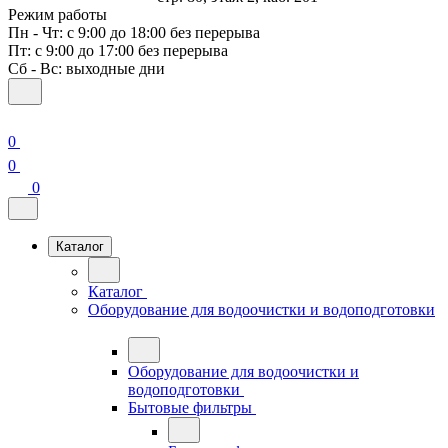
Режим работы
Пн - Чт: с 9:00 до 18:00 без перерыва
Пт: с 9:00 до 17:00 без перерыва
Сб - Вс: выходные дни
0
0
0
Каталог
Каталог
Оборудование для водоочистки и водоподготовки
Оборудование для водоочистки и
водоподготовки
Бытовые фильтры