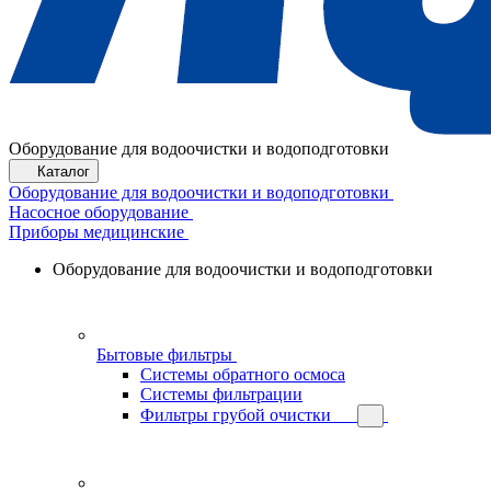
Оборудование для водоочистки и водоподготовки
Каталог
Оборудование для водоочистки и водоподготовки
Насосное оборудование
Приборы медицинские
Оборудование для водоочистки и водоподготовки
Бытовые фильтры
Системы обратного осмоса
Системы фильтрации
Фильтры грубой очистки