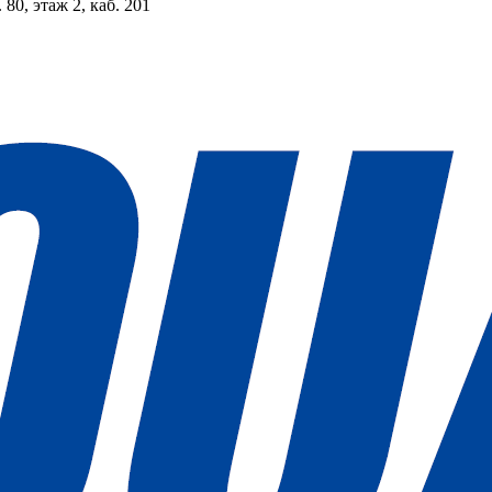
 80, этаж 2, каб. 201