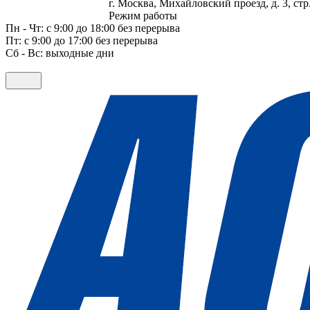
г. Москва, Михайловский проезд, д. 3, стр.
Режим работы
Пн - Чт: с 9:00 до 18:00 без перерыва
Пт: с 9:00 до 17:00 без перерыва
Сб - Вс: выходные дни