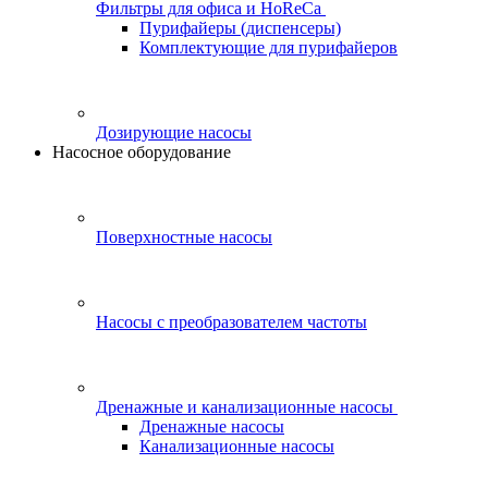
Фильтры для офиса и HoReCa
Пурифайеры (диспенсеры)
Комплектующие для пурифайеров
Дозирующие насосы
Насосное оборудование
Поверхностные насосы
Насосы с преобразователем частоты
Дренажные и канализационные насосы
Дренажные насосы
Канализационные насосы