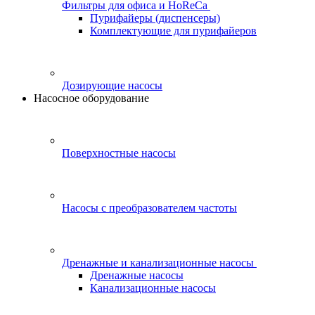
Фильтры для офиса и HoReCa
Пурифайеры (диспенсеры)
Комплектующие для пурифайеров
Дозирующие насосы
Насосное оборудование
Поверхностные насосы
Насосы с преобразователем частоты
Дренажные и канализационные насосы
Дренажные насосы
Канализационные насосы