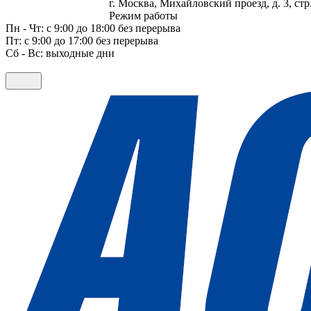
г. Москва, Михайловский проезд, д. 3, стр.
Режим работы
Пн - Чт: с 9:00 до 18:00 без перерыва
Пт: с 9:00 до 17:00 без перерыва
Сб - Вс: выходные дни