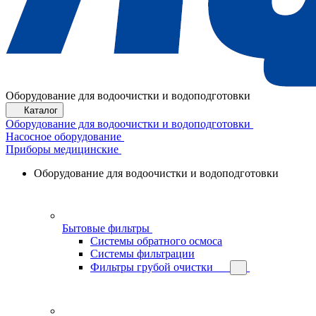
Оборудование для водоочистки и водоподготовки
Каталог
Оборудование для водоочистки и водоподготовки
Насосное оборудование
Приборы медицинские
Оборудование для водоочистки и водоподготовки
Бытовые фильтры
Системы обратного осмоса
Системы фильтрации
Фильтры грубой очистки