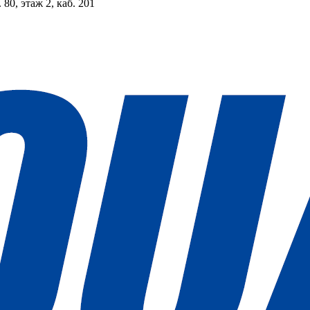
 80, этаж 2, каб. 201