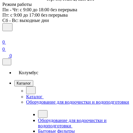
Режим работы
Пн - Чт: с 9:00 до 18:00 без перерыва
Пт: с 9:00 до 17:00 без перерыва
Сб - Вс: выходные дни
0
0
0
Колумбус
Каталог
Каталог
Оборудование для водоочистки и водоподготовки
Оборудование для водоочистки и
водоподготовки
Бытовые фильтры