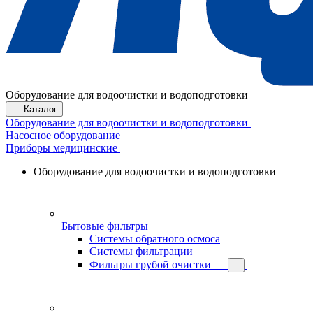
Оборудование для водоочистки и водоподготовки
Каталог
Оборудование для водоочистки и водоподготовки
Насосное оборудование
Приборы медицинские
Оборудование для водоочистки и водоподготовки
Бытовые фильтры
Системы обратного осмоса
Системы фильтрации
Фильтры грубой очистки