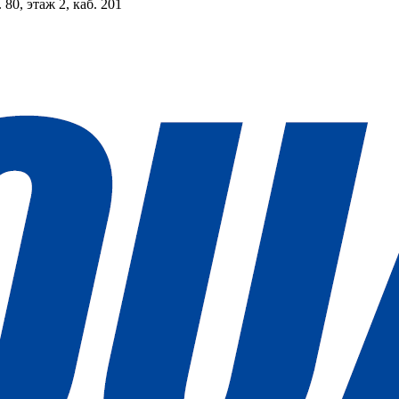
 80, этаж 2, каб. 201