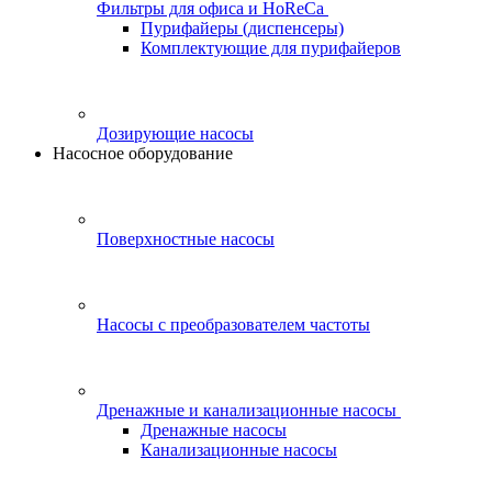
Фильтры для офиса и HoReCa
Пурифайеры (диспенсеры)
Комплектующие для пурифайеров
Дозирующие насосы
Насосное оборудование
Поверхностные насосы
Насосы с преобразователем частоты
Дренажные и канализационные насосы
Дренажные насосы
Канализационные насосы