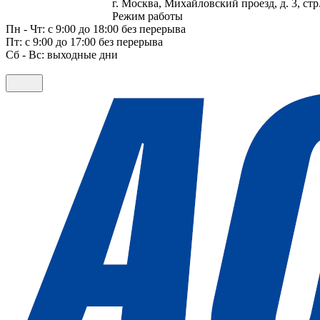
г. Москва, Михайловский проезд, д. 3, стр.
Режим работы
Пн - Чт: с 9:00 до 18:00 без перерыва
Пт: с 9:00 до 17:00 без перерыва
Сб - Вс: выходные дни