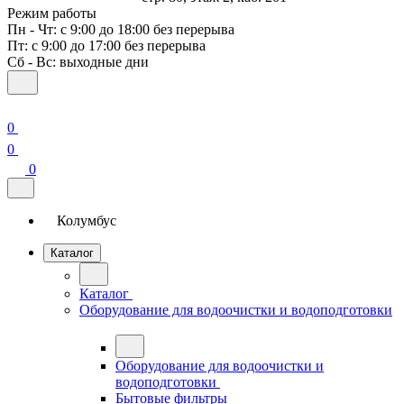
Режим работы
Пн - Чт: с 9:00 до 18:00 без перерыва
Пт: с 9:00 до 17:00 без перерыва
Сб - Вс: выходные дни
0
0
0
Колумбус
Каталог
Каталог
Оборудование для водоочистки и водоподготовки
Оборудование для водоочистки и
водоподготовки
Бытовые фильтры