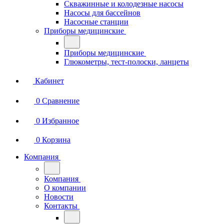
Скважинные и колодезные насосы
Насосы для бассейнов
Насосные станции
Приборы медицинские
Приборы медицинские
Глюкометры, тест-полоски, ланцеты
Кабинет
0
Сравнение
0
Избранное
0
Корзина
Компания
Компания
О компании
Новости
Контакты