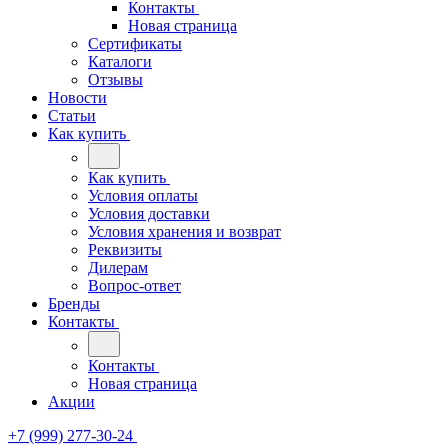
Контакты
Новая страница
Сертификаты
Каталоги
Отзывы
Новости
Статьи
Как купить
Как купить
Условия оплаты
Условия доставки
Условия хранения и возврат
Реквизиты
Дилерам
Вопрос-ответ
Бренды
Контакты
Контакты
Новая страница
Акции
+7 (999) 277-30-24