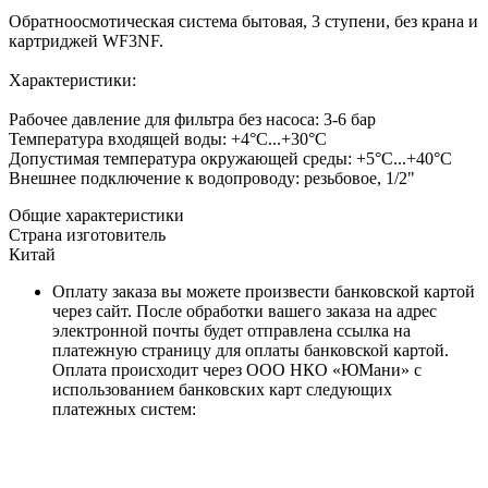
Обратноосмотическая система бытовая, 3 ступени, без крана и
картриджей WF3NF.
Характеристики:
Рабочее давление для фильтра без насоса: 3-6 бар
Температура входящей воды: +4°С...+30°С
Допустимая температура окружающей среды: +5°С...+40°С
Внешнее подключение к водопроводу: резьбовое, 1/2"
Общие характеристики
Страна изготовитель
Китай
Оплату заказа вы можете произвести банковской картой
через сайт. После обработки вашего заказа на адрес
электронной почты будет отправлена ссылка на
платежную страницу для оплаты банковской картой.
Оплата происходит через ООО НКО «ЮМани» с
использованием банковских карт следующих
платежных систем: