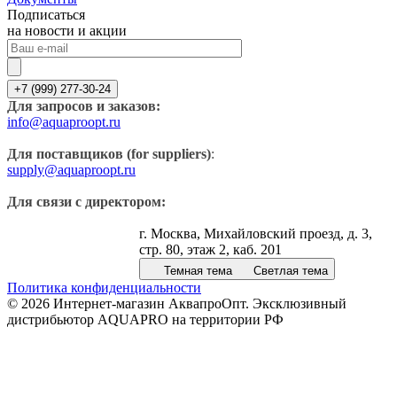
Подписаться
на новости и акции
+7 (999) 277-30-24
Для запросов и заказов:
info@aquaproopt.ru
Для поставщиков (for suppliers)
:
supply@aquaproopt.ru
Для связи с директором:
г. Москва, Михайловский проезд, д. 3,
стр. 80, этаж 2, каб. 201
Темная тема
Светлая тема
Политика конфиденциальности
© 2026 Интернет-магазин АквапроОпт. Эксклюзивный
дистрибьютор AQUAPRO на территории РФ