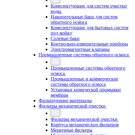
Комплектующие для систем очистки
воды
Накопительные баки для систем
обратного осмоса
Комплектующие для бытовых систем
под мойку
Солевые баки
Контрольно-измерительные приборы
Электромагнитные клапаны
Промышленные системы обратного осмоса
Промышленные системы обратного
осмоса
Промышленные и коммерческие
системы обратного осмоса
Установки химической промывки
мембран
Фильтрующие материалы
Фильтры механической очистки
Фильтры механической очистки
Корпуса механических фильтров
Мешочные фильтры