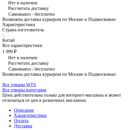
Нет в наличии
Рассчитать доставку
Самовывоз - бесплатно
Возможна доставка курьером по Москве и Подмосковью
Характеристики
Страна изготовитель
:
Китай
Все характеристики
1 999 ₽
Нет в наличии
Рассчитать доставку
Самовывоз - бесплатно
Возможна доставка курьером по Москве и Подмосковью
Все товары WTS
Все товары категории
Цена действительна только для интернет-магазина и может
отличаться от цен в розничных магазинах
Описание
Характеристики
Оплата
Доставка