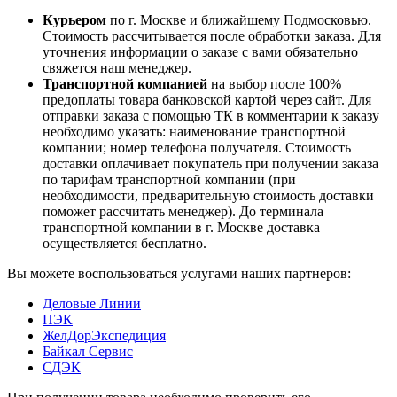
Курьером
по г. Москве и ближайшему Подмосковью.
Стоимость рассчитывается после обработки заказа. Для
уточнения информации о заказе с вами обязательно
свяжется наш менеджер.
Транспортной компанией
на выбор после 100%
предоплаты товара банковской картой через сайт. Для
отправки заказа с помощью ТК в комментарии к заказу
необходимо указать: наименование транспортной
компании; номер телефона получателя. Стоимость
доставки оплачивает покупатель при получении заказа
по тарифам транспортной компании (при
необходимости, предварительную стоимость доставки
поможет рассчитать менеджер). До терминала
транспортной компании в г. Москве доставка
осуществляется бесплатно.
Вы можете воспользоваться услугами наших партнеров:
Деловые Линии
ПЭК
ЖелДорЭкспедиция
Байкал Сервис
СДЭК