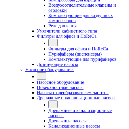
Воздухоотделительные клапаны и
оголовки
Комплектующие для воздушных
компрессоров
Реле давления
Умягчители кабинетного типа
Фильтры для офиса и HoReCa
Фильтры для офиса и HoReCa
Пурифайеры (диспенсеры)
Комплектующие для пурифайеров
Дозирующие насосы
Насосное оборудование
Насосное оборудование
Поверхностные насосы
Насосы с преобразователем частоты
Дренажные и канализационные насосы
Дренажные и канализационные
насосы
Дренажные насосы
Канализационные насосы