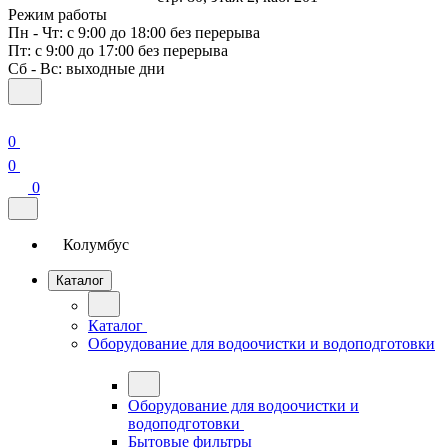
Режим работы
Пн - Чт: с 9:00 до 18:00 без перерыва
Пт: с 9:00 до 17:00 без перерыва
Сб - Вс: выходные дни
0
0
0
Колумбус
Каталог
Каталог
Оборудование для водоочистки и водоподготовки
Оборудование для водоочистки и
водоподготовки
Бытовые фильтры