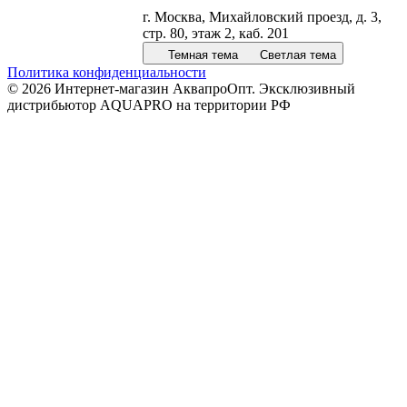
г. Москва, Михайловский проезд, д. 3,
стр. 80, этаж 2, каб. 201
Темная тема
Светлая тема
Политика конфиденциальности
© 2026 Интернет-магазин АквапроОпт. Эксклюзивный
дистрибьютор AQUAPRO на территории РФ