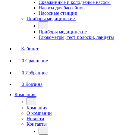
Скважинные и колодезные насосы
Насосы для бассейнов
Насосные станции
Приборы медицинские
Приборы медицинские
Глюкометры, тест-полоски, ланцеты
Кабинет
0
Сравнение
0
Избранное
0
Корзина
Компания
Компания
О компании
Новости
Контакты