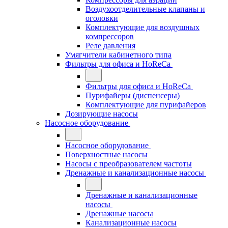
Воздухоотделительные клапаны и
оголовки
Комплектующие для воздушных
компрессоров
Реле давления
Умягчители кабинетного типа
Фильтры для офиса и HoReCa
Фильтры для офиса и HoReCa
Пурифайеры (диспенсеры)
Комплектующие для пурифайеров
Дозирующие насосы
Насосное оборудование
Насосное оборудование
Поверхностные насосы
Насосы с преобразователем частоты
Дренажные и канализационные насосы
Дренажные и канализационные
насосы
Дренажные насосы
Канализационные насосы