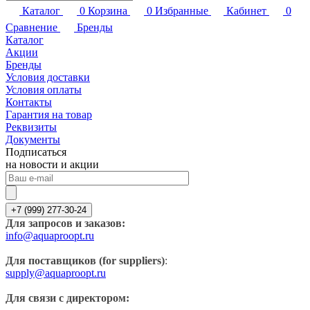
Каталог
0
Корзина
0
Избранные
Кабинет
0
Сравнение
Бренды
Каталог
Акции
Бренды
Условия доставки
Условия оплаты
Контакты
Гарантия на товар
Реквизиты
Документы
Подписаться
на новости и акции
+7 (999) 277-30-24
Для запросов и заказов:
info@aquaproopt.ru
Для поставщиков (for suppliers)
:
supply@aquaproopt.ru
Для связи с директором: