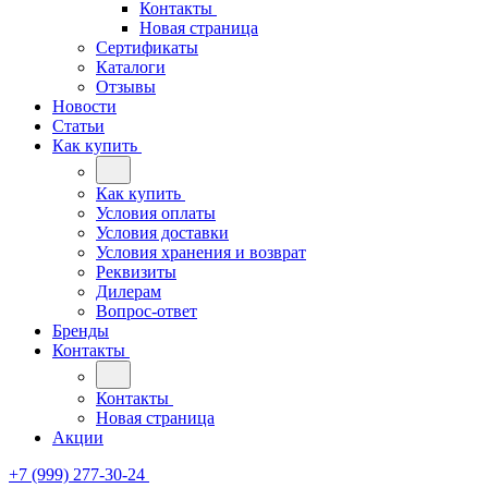
Контакты
Новая страница
Сертификаты
Каталоги
Отзывы
Новости
Статьи
Как купить
Как купить
Условия оплаты
Условия доставки
Условия хранения и возврат
Реквизиты
Дилерам
Вопрос-ответ
Бренды
Контакты
Контакты
Новая страница
Акции
+7 (999) 277-30-24