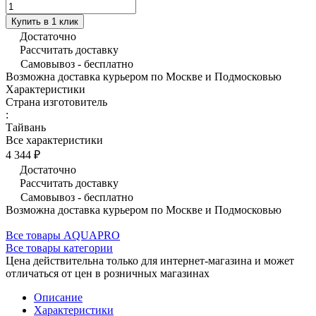
Купить в 1 клик
Достаточно
Рассчитать доставку
Самовывоз - бесплатно
Возможна доставка курьером по Москве и Подмосковью
Характеристики
Страна изготовитель
:
Тайвань
Все характеристики
4 344 ₽
Достаточно
Рассчитать доставку
Самовывоз - бесплатно
Возможна доставка курьером по Москве и Подмосковью
Все товары AQUAPRO
Все товары категории
Цена действительна только для интернет-магазина и может
отличаться от цен в розничных магазинах
Описание
Характеристики