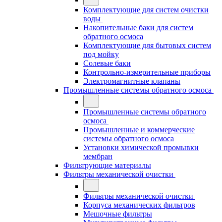
Комплектующие для систем очистки
воды
Накопительные баки для систем
обратного осмоса
Комплектующие для бытовых систем
под мойку
Солевые баки
Контрольно-измерительные приборы
Электромагнитные клапаны
Промышленные системы обратного осмоса
Промышленные системы обратного
осмоса
Промышленные и коммерческие
системы обратного осмоса
Установки химической промывки
мембран
Фильтрующие материалы
Фильтры механической очистки
Фильтры механической очистки
Корпуса механических фильтров
Мешочные фильтры