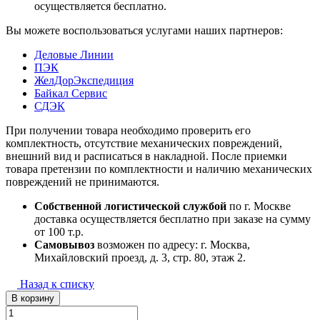
осуществляется бесплатно.
Вы можете воспользоваться услугами наших партнеров:
Деловые Линии
ПЭК
ЖелДорЭкспедиция
Байкал Сервис
СДЭК
При получении товара необходимо проверить его
комплектность, отсутствие механических повреждений,
внешний вид и расписаться в накладной. После приемки
товара претензии по комплектности и наличию механических
повреждений не принимаются.
Собственной логистической службой
по г. Москве
доставка осуществляется бесплатно при заказе на сумму
от 100 т.р.
Самовывоз
возможен по адресу: г. Москва,
Михайловский проезд, д. 3, стр. 80, этаж 2.
Назад к списку
В корзину