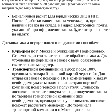
банковский счет в течение 5–30 рабочих дней (срок зависит от Банка,
который выдал вашу банковскую карту).
Безналичный расчет (для юридических лиц и ИП).
После обработки вашего заказа менеджером, при
наличии товара на складе, на адрес электронной почты,
указанный при оформлении заказа, будет отправлен счет
на оплату.
Доставка заказа осуществляется следующими способами:
Курьером
по г. Москве и ближайшему Подмосковью.
Стоимость рассчитывается после обработки заказа. Для
уточнения информации о заказе с вами обязательно
свяжется наш менеджер.
Транспортной компанией
на выбор после 100%
предоплаты товара банковской картой через сайт. Для
отправки заказа с помощью ТК в комментарии к заказу
необходимо указать: наименование транспортной
компании; номер телефона получателя. Стоимость
доставки оплачивает покупатель при получении заказа
по тарифам транспортной компании (при
необходимости, предварительную стоимость доставки
поможет рассчитать менеджер). До терминала
транспортной компании в г. Москве доставка